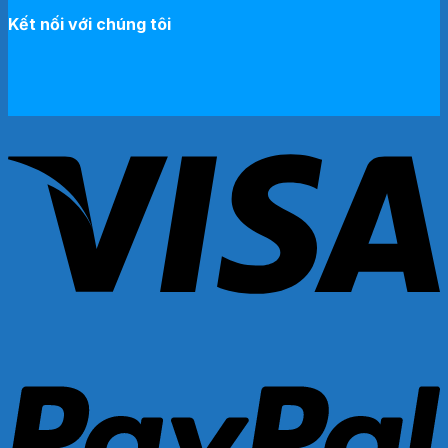
Kết nối với chúng tôi