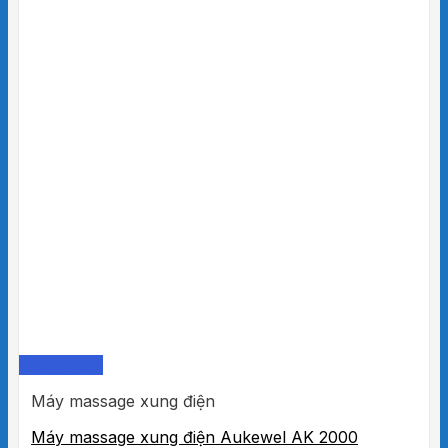
Quick View
Máy massage xung điện
Máy massage xung điện Aukewel AK 2000