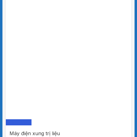
Quick View
Máy điện xung trị liệu