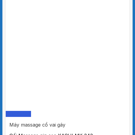
Quick View
Máy massage cổ vai gáy