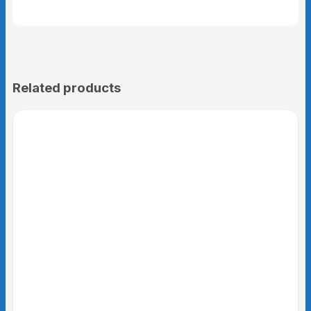
Related products