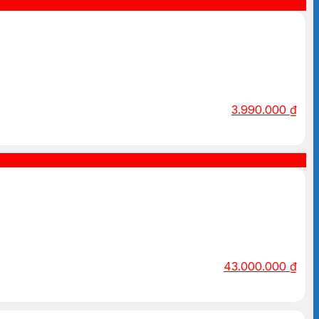
3.990.000
₫
43.000.000
₫