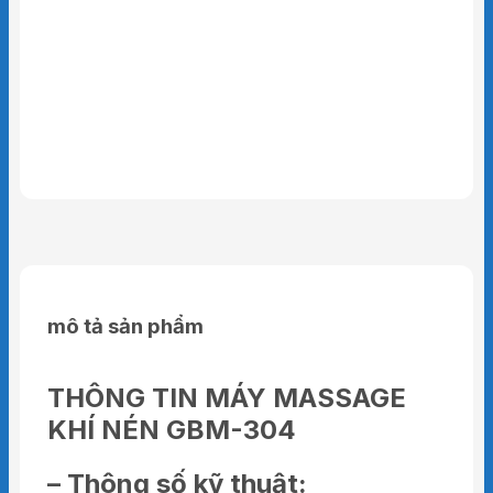
mô tả sản phẩm
THÔNG TIN MÁY MASSAGE
KHÍ NÉN GBM-304
– Thông số kỹ thuật: