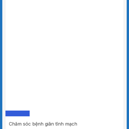
Quick View
Chăm sóc bệnh giãn tĩnh mạch