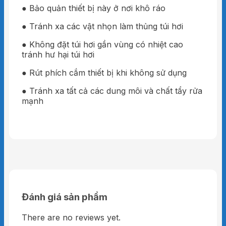
● Bảo quản thiết bị này ở nơi khô ráo
● Tránh xa các vật nhọn làm thủng túi hơi
● Không đặt túi hơi gần vùng có nhiệt cao
tránh hư hại túi hơi
● Rút phích cắm thiết bị khi không sử dụng
● Tránh xa tất cả các dung môi và chất tẩy rửa
mạnh
Đánh giá sản phẩm
There are no reviews yet.