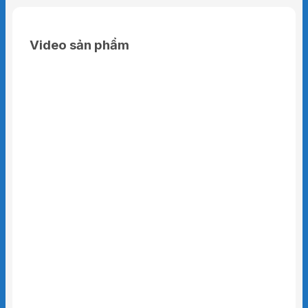
Video sản phẩm