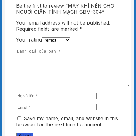
Be the first to review “MÁY KHÍ NÉN CHO
NGƯỜI GIÃN TÍNH MẠCH GBM-304”
Your email address will not be published.
Required fields are marked
*
Your rating
Save my name, email, and website in this
browser for the next time I comment.