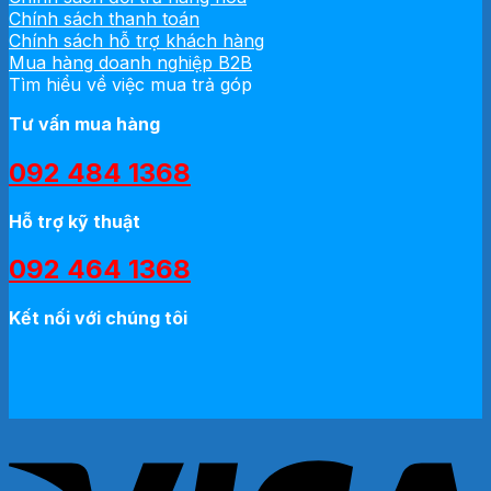
Chính sách thanh toán
Chính sách hỗ trợ khách hàng
Mua hàng doanh nghiệp B2B
Tìm hiểu về việc mua trả góp
Tư vấn mua hàng
092 484 1368
Hỗ trợ kỹ thuật
092 464 1368
Kết nối với chúng tôi