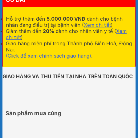
Hỗ trợ thêm đến
5.000.000 VNĐ
dành cho bệnh
nhân đang điều trị tại bệnh viên (
Xem chi tiết
)
Giảm thêm đến
20%
dành cho nhân viên y tế (
Xem
chi tiết
)
Giao hàng miễn phí trong Thành phố Biên Hoà, Đồng
Nai.
(Click để xem chính sách giao hàng).
GIAO HÀNG VÀ THU TIỀN TẠI NHÀ TRÊN TOÀN QUỐC
Sản phẩm mua cùng