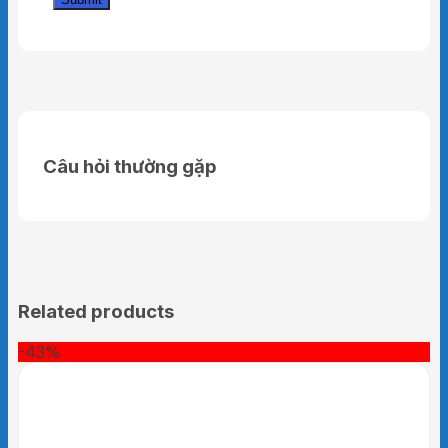
Câu hỏi thường gặp
Related products
-43%