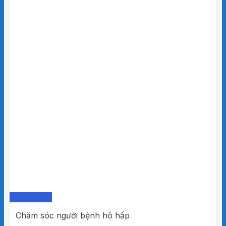
Quick View
Chăm sóc người bệnh hô hấp