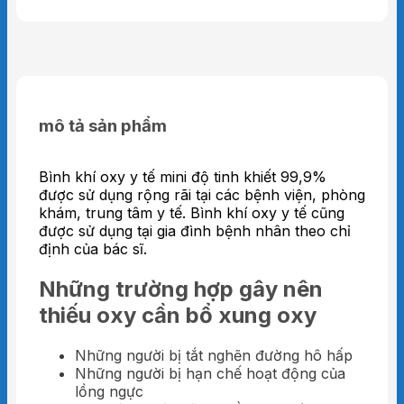
mô tả sản phẩm
Bình khí oxy y tế mini độ tinh khiết 99,9%
được sử dụng rộng rãi tại các bệnh viện, phòng
khám, trung tâm y tế. Bình khí oxy y tế cũng
được sử dụng tại gia đình bệnh nhân theo chỉ
định của bác sĩ.
Những trường hợp gây nên
thiếu oxy cần bổ xung oxy
Những người bị tắt nghẽn đường hô hấp
Những người bị hạn chế hoạt động của
lồng ngực