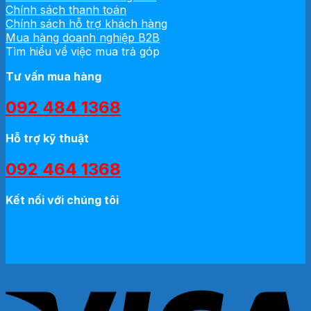
Chính sách thanh toán
Chính sách hỗ trợ khách hàng
Mua hàng doanh nghiệp B2B
Tìm hiểu về việc mua trả góp
Tư vấn mua hàng
092 484 1368
Hỗ trợ kỹ thuật
092 464 1368
Kết nối với chúng tôi