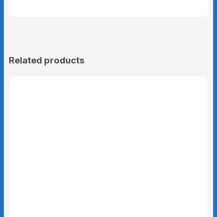
Related products