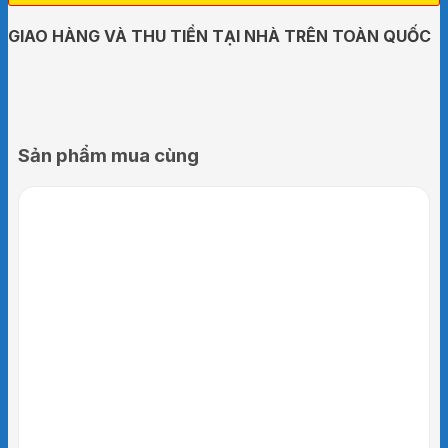
GIAO HÀNG VÀ THU TIỀN TẠI NHÀ TRÊN TOÀN QUỐC
Sản phẩm mua cùng