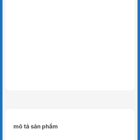
mô tả sản phẩm