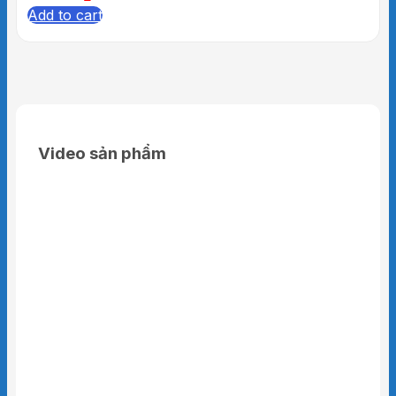
Add to cart
Video sản phẩm