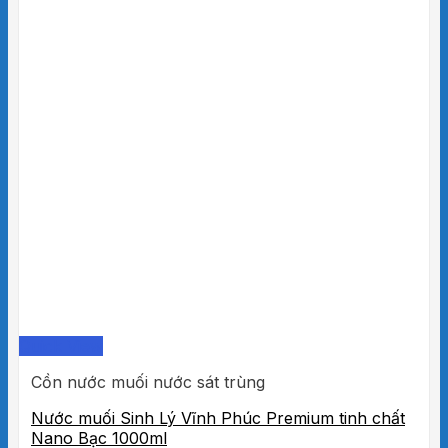
Quick View
Cồn nước muối nước sát trùng
Nước muối Sinh Lý Vĩnh Phúc Premium tinh chất
Nano Bạc 1000ml