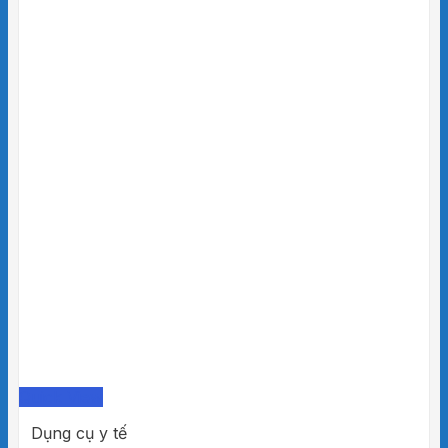
Quick View
Dụng cụ y tế