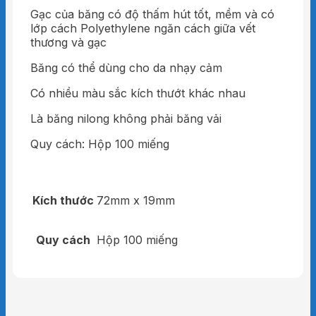
Gạc của băng có độ thấm hút tốt, mềm và có
lớp cách Polyethylene ngăn cách giữa vết
thương và gạc
Băng có thể dùng cho da nhạy cảm
Có nhiều màu sắc kích thướt khác nhau
Là băng nilong không phải băng vải
Quy cách: Hộp 100 miếng
Kích thước
72mm x 19mm
Quy cách
Hộp 100 miếng