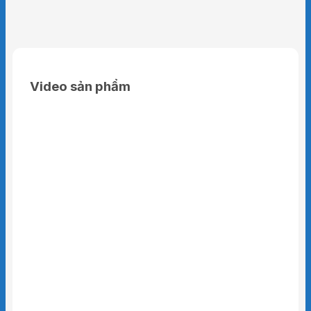
Video sản phẩm