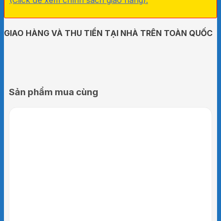
GIAO HÀNG VÀ THU TIỀN TẠI NHÀ TRÊN TOÀN QUỐC
Sản phẩm mua cùng