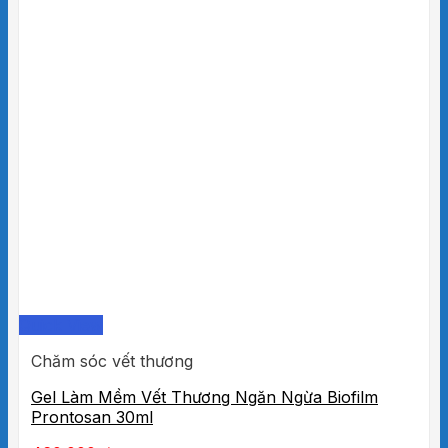
Quick View
Chăm sóc vết thương
Gel Làm Mềm Vết Thương Ngăn Ngừa Biofilm
Prontosan 30ml