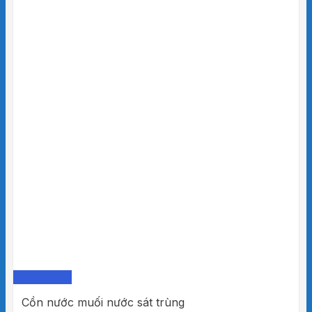
Quick View
Cồn nước muối nước sát trùng