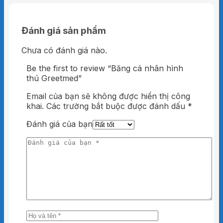
Đánh giá sản phẩm
Chưa có đánh giá nào.
Be the first to review “Băng cá nhân hình
thú Greetmed”
Email của bạn sẽ không được hiển thị công
khai.
Các trường bắt buộc được đánh dấu
*
Đánh giá của bạn