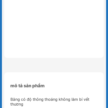
mô tả sản phẩm
Băng có độ thông thoáng không làm bí vết
thương