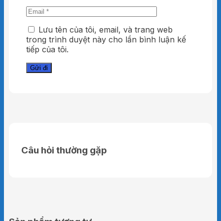
Lưu tên của tôi, email, và trang web
trong trình duyệt này cho lần bình luận kế
tiếp của tôi.
Câu hỏi thường gặp