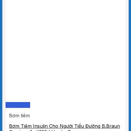
Quick View
Bơm tiêm
Bơm Tiêm Insulin Cho Người Tiểu Đường B.Braun