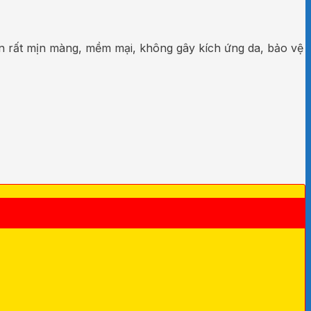
 rất mịn màng, mềm mại, không gây kích ứng da, bảo vệ