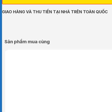
GIAO HÀNG VÀ THU TIỀN TẠI NHÀ TRÊN TOÀN QUỐC
Sản phẩm mua cùng