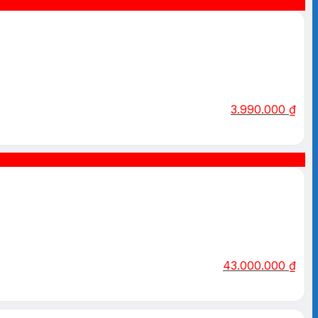
3.990.000
₫
43.000.000
₫