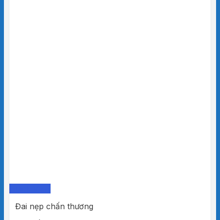
Quick View
Đai nẹp chấn thương