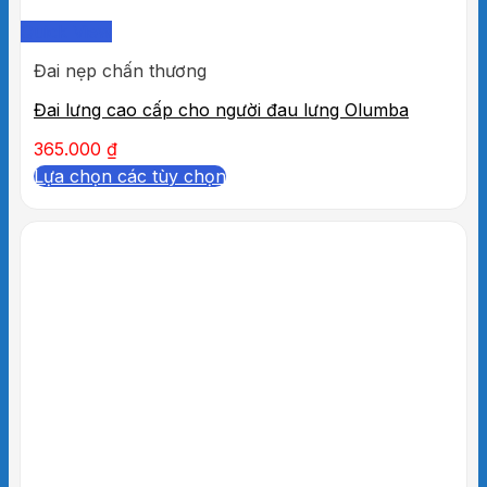
Quick View
Đai nẹp chấn thương
Đai lưng cao cấp cho người đau lưng Olumba
365.000
₫
Lựa chọn các tùy chọn