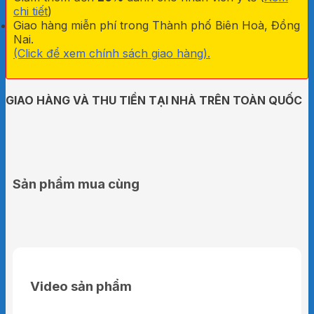
chi tiết
)
Giao hàng miễn phí trong Thành phố Biên Hoà, Đồng
Nai.
(Click để xem chính sách giao hàng).
GIAO HÀNG VÀ THU TIỀN TẠI NHÀ TRÊN TOÀN QUỐC
Sản phẩm mua cùng
Video sản phẩm