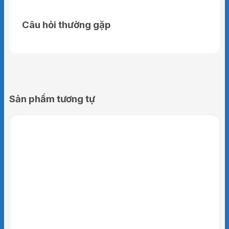
Câu hỏi thường gặp
Sản phẩm tương tự