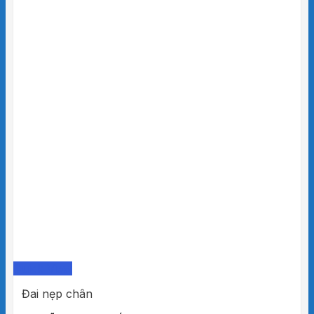
Quick View
Đai nẹp chân