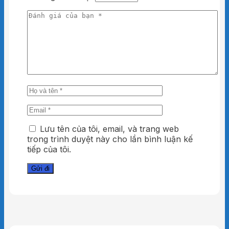
Lưu tên của tôi, email, và trang web
trong trình duyệt này cho lần bình luận kế
tiếp của tôi.