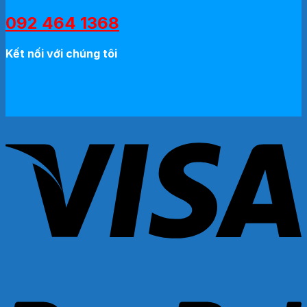
092 464 1368
Kết nối với chúng tôi