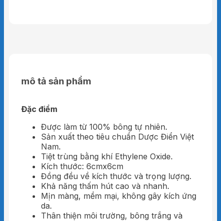
mô tả sản phẩm
Đặc điểm
Được làm từ 100% bông tự nhiên.
Sản xuất theo tiêu chuẩn Dược Điển Việt
Nam.
Tiệt trùng bằng khí Ethylene Oxide.
Kích thước: 6cmx6cm
Đồng đều về kích thước và trọng lượng.
Khả năng thấm hút cao và nhanh.
Mịn màng, mềm mại, không gây kích ứng
da.
Thân thiện môi trường, bông trắng và