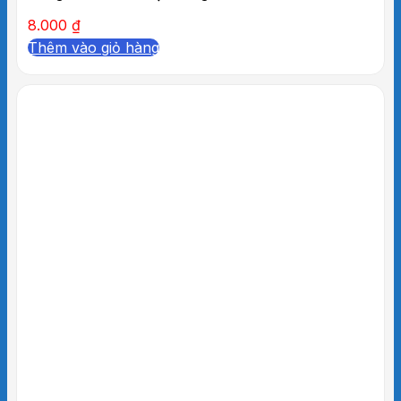
8.000
₫
Thêm vào giỏ hàng