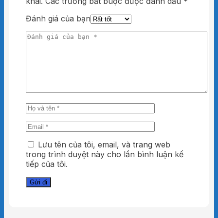
khai.
Các trường bắt buộc được đánh dấu
*
Đánh giá của bạn
Lưu tên của tôi, email, và trang web
trong trình duyệt này cho lần bình luận kế
tiếp của tôi.