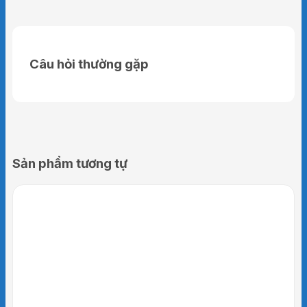
Câu hỏi thường gặp
Sản phẩm tương tự