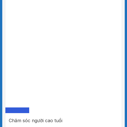
Quick View
Chăm sóc người cao tuổi