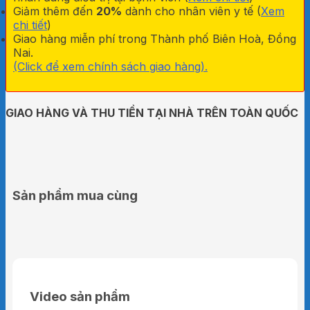
Giảm thêm đến
20%
dành cho nhân viên y tế (
Xem
chi tiết
)
Giao hàng miễn phí trong Thành phố Biên Hoà, Đồng
Nai.
(Click để xem chính sách giao hàng).
GIAO HÀNG VÀ THU TIỀN TẠI NHÀ TRÊN TOÀN QUỐC
Sản phẩm mua cùng
Video sản phẩm