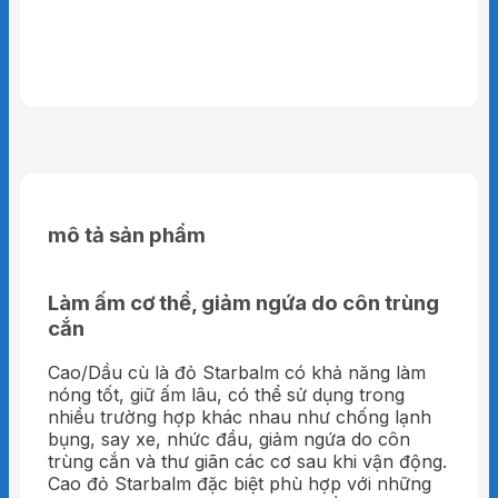
mô tả sản phẩm
Làm ấm cơ thể, giảm ngứa do côn trùng
cắn
Cao/Dầu cù là đỏ Starbalm có khả năng làm
nóng tốt, giữ ấm lâu, có thể sử dụng trong
nhiều trường hợp khác nhau như chống lạnh
bụng, say xe, nhức đầu, giảm ngứa do côn
trùng cắn và thư giãn các cơ sau khi vận động.
Cao đỏ Starbalm đặc biệt phù hợp với những