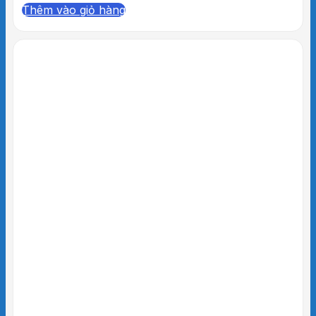
Thêm vào giỏ hàng