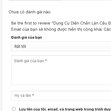
Chưa có đánh giá nào.
Be the first to review “Dụng Cụ Diện Chẩn Lăn Cầu 
Email của bạn sẽ không được hiển thị công khai.
Các
Đánh giá của bạn
Lưu tên của tôi, email, và trang web trong trình duyệ