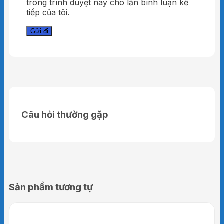
trong trình duyệt này cho lần bình luận kế
tiếp của tôi.
Câu hỏi thường gặp
Sản phẩm tương tự