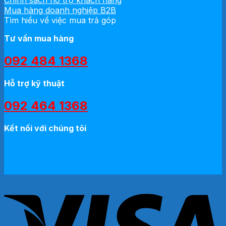
Chính sách hỗ trợ khách hàng
Mua hàng doanh nghiệp B2B
Tìm hiểu về việc mua trả góp
Tư vấn mua hàng
092 484 1368
Hỗ trợ kỹ thuật
092 464 1368
Kết nối với chúng tôi