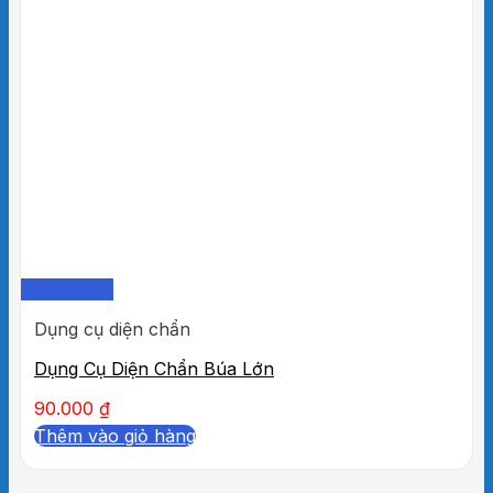
Quick View
Dụng cụ diện chẩn
Dụng Cụ Diện Chẩn Búa Lớn
90.000
₫
Thêm vào giỏ hàng