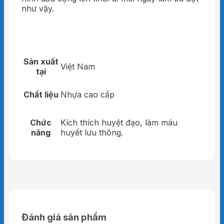
như vậy.
Sản xuất
Việt Nam
tại
Chất liệu
Nhựa cao cấp
Chức
Kích thích huyệt đạo, làm máu
năng
huyết lưu thông.
Đánh giá sản phẩm