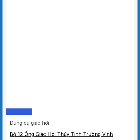
Quick View
Dụng cụ giác hơi
Bộ 12 Ống Giác Hơi Thủy Tinh Trường Vinh