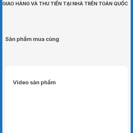
GIAO HÀNG VÀ THU TIỀN TẠI NHÀ TRÊN TOÀN QUỐC
Sản phẩm mua cùng
Video sản phẩm