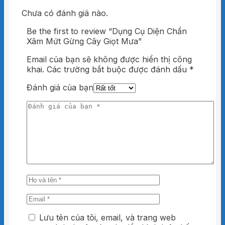
Chưa có đánh giá nào.
Be the first to review “Dụng Cụ Diện Chẩn
Xâm Mứt Gừng Cây Giọt Mưa”
Email của bạn sẽ không được hiển thị công
khai.
Các trường bắt buộc được đánh dấu
*
Đánh giá của bạn
Lưu tên của tôi, email, và trang web