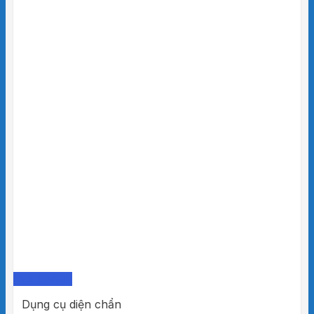
Quick View
Dụng cụ diện chẩn