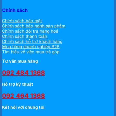
Chính sách
Chính sách bảo mật
Chính sách bảo hành sản phẩm
Chính sách đổi trả hàng hoá
Chính sách thanh toán
Chính sách hỗ trợ khách hàng
Mua hàng doanh nghiệp B2B
Tìm hiểu về việc mua trả góp
Tư vấn mua hàng
092 484 1368
Hỗ trợ kỹ thuật
092 464 1368
Kết nối với chúng tôi