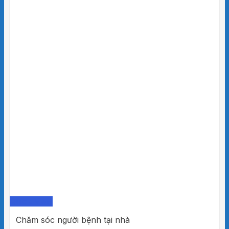
Quick View
Chăm sóc người bệnh tại nhà