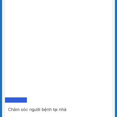
Quick View
Chăm sóc người bệnh tại nhà