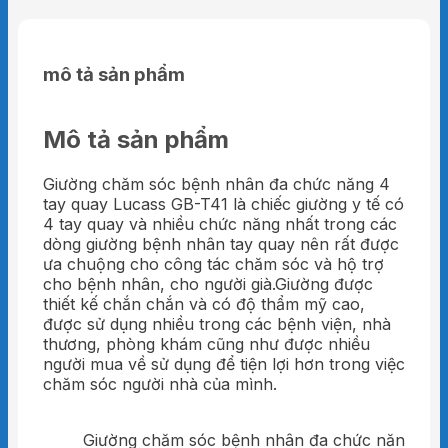
mô tả sản phẩm
Mô tả sản phẩm
Giường chăm sóc bệnh nhân đa chức năng 4
tay quay Lucass GB-T41 là chiếc giường y tế có
4 tay quay và nhiều chức năng nhất trong các
dòng giường bệnh nhân tay quay nên rất được
ưa chuộng cho công tác chăm sóc và hộ trợ
cho bệnh nhân, cho người già.Giường được
thiết kế chắn chắn và có độ thẩm mỹ cao,
được sử dụng nhiều trong các bệnh viện, nhà
thương, phòng khám cũng như được nhiều
người mua về sử dụng để tiện lợi hơn trong việc
chăm sóc người nhà của mình.
Giường chăm sóc bệnh nhân đa chức năng 4 t