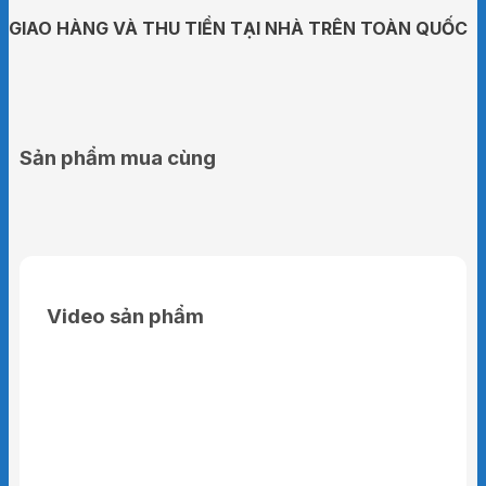
GIAO HÀNG VÀ THU TIỀN TẠI NHÀ TRÊN TOÀN QUỐC
Sản phẩm mua cùng
Video sản phẩm