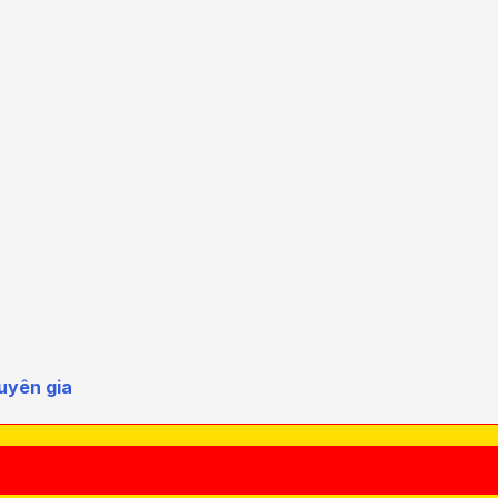
uyên gia