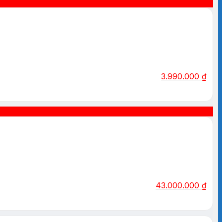
3.990.000
₫
43.000.000
₫