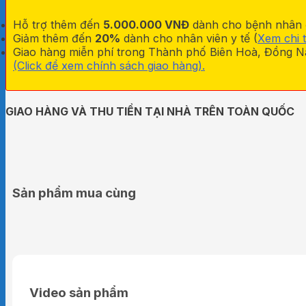
Hỗ trợ thêm đến
5.000.000 VNĐ
dành cho bệnh nhân đa
Giảm thêm đến
20%
dành cho nhân viên y tế (
Xem chi t
Giao hàng miễn phí trong Thành phố Biên Hoà, Đồng Na
(Click để xem chính sách giao hàng).
GIAO HÀNG VÀ THU TIỀN TẠI NHÀ TRÊN TOÀN QUỐC
Sản phẩm mua cùng
Video sản phẩm