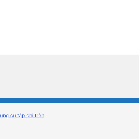
ụng cụ tập chi trên