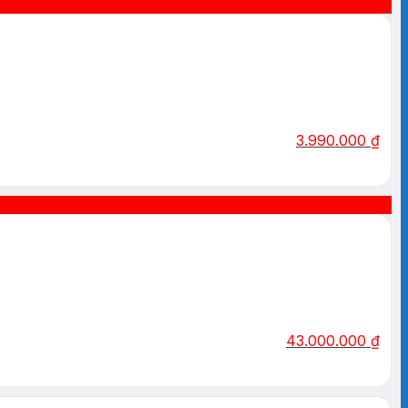
3.990.000
₫
43.000.000
₫