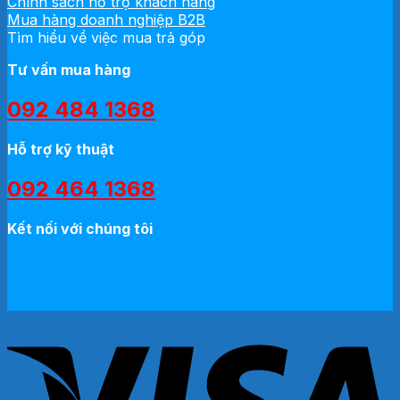
Chính sách hỗ trợ khách hàng
Mua hàng doanh nghiệp B2B
Tìm hiểu về việc mua trả góp
Tư vấn mua hàng
092 484 1368
Hỗ trợ kỹ thuật
092 464 1368
Kết nối với chúng tôi