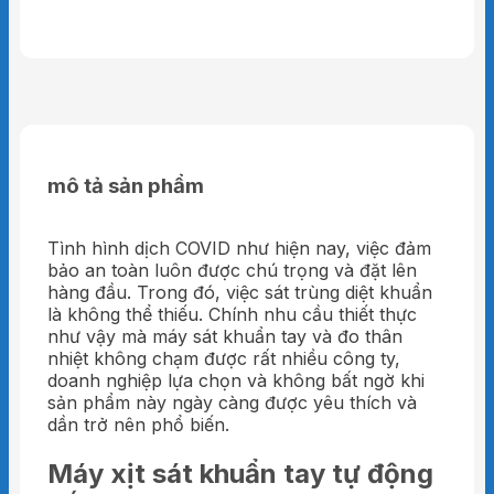
mô tả sản phẩm
Tình hình dịch COVID như hiện nay, việc đảm
bảo an toàn luôn được chú trọng và đặt lên
hàng đầu. Trong đó, việc sát trùng diệt khuẩn
là không thể thiếu. Chính nhu cầu thiết thực
như vậy mà máy sát khuẩn tay và đo thân
nhiệt không chạm được rất nhiều công ty,
doanh nghiệp lựa chọn và không bất ngờ khi
sản phẩm này ngày càng được yêu thích và
dần trở nên phổ biến.
Máy xịt sát khuẩn tay tự động