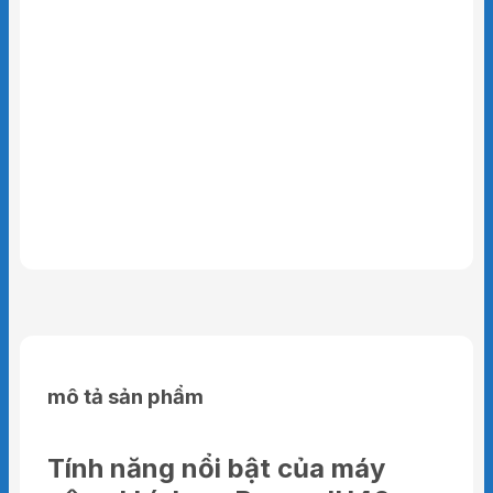
mô tả sản phẩm
Tính năng nổi bật của máy