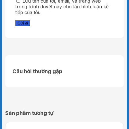
Lưu tên của tôi, email, và trang web
trong trình duyệt này cho lần bình luận kế
tiếp của tôi.
Câu hỏi thường gặp
Sản phẩm tương tự