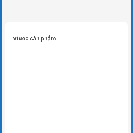
Video sản phẩm