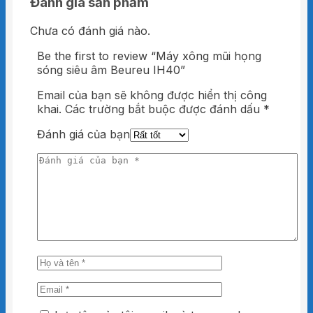
Đánh giá sản phẩm
Chưa có đánh giá nào.
Be the first to review “Máy xông mũi họng
sóng siêu âm Beureu IH40”
Email của bạn sẽ không được hiển thị công
khai.
Các trường bắt buộc được đánh dấu
*
Đánh giá của bạn