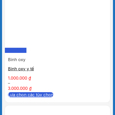
Quick View
Bình oxy
Bình oxy y tế
1.000.000
₫
–
3.000.000
₫
Lựa chọn các tùy chọn