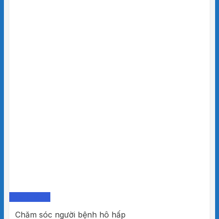
Quick View
Chăm sóc người bệnh hô hấp