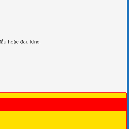
đầu hoặc đau lưng.