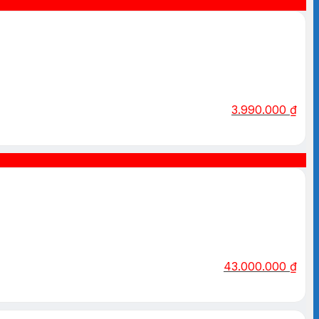
3.990.000
₫
43.000.000
₫