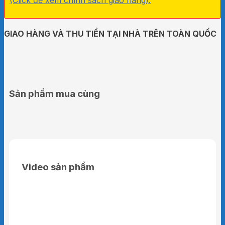
GIAO HÀNG VÀ THU TIỀN TẠI NHÀ TRÊN TOÀN QUỐC
Sản phẩm mua cùng
Video sản phẩm