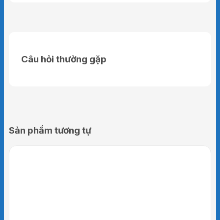
Câu hỏi thường gặp
Sản phẩm tương tự