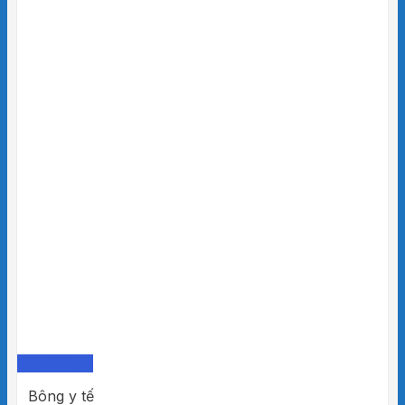
Quick View
Bông y tế