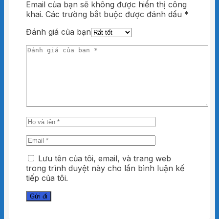
Email của bạn sẽ không được hiển thị công
khai.
Các trường bắt buộc được đánh dấu
*
Đánh giá của bạn
Lưu tên của tôi, email, và trang web
trong trình duyệt này cho lần bình luận kế
tiếp của tôi.