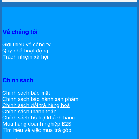
Về chúng tôi
Giới thiệu về công ty
Quy chế hoạt động
Trách nhiệm xã hội
Chính sách
Chính sách bảo mật
Chính sách bảo hành sản phẩm
Chính sách đổi trả hàng hoá
Chính sách thanh toán
Chính sách hỗ trợ khách hàng
Mua hàng doanh nghiệp B2B
Tìm hiểu về việc mua trả góp