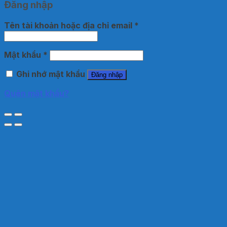
Đăng nhập
Tên tài khoản hoặc địa chỉ email
*
Mật khẩu
*
Ghi nhớ mật khẩu
Đăng nhập
Quên mật khẩu?