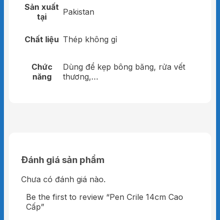
Sản xuất
Pakistan
tại
Chất liệu
Thép không gỉ
Chức
Dùng để kẹp bông băng, rửa vết
năng
thương,…
Đánh giá sản phẩm
Chưa có đánh giá nào.
Be the first to review “Pen Crile 14cm Cao
Cấp”