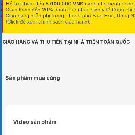
Hỗ trợ thêm đến
5.000.000 VNĐ
dành cho bệnh nhân đa
Giảm thêm đến
20%
dành cho nhân viên y tế (
Xem chi t
Giao hàng miễn phí trong Thành phố Biên Hoà, Đồng Na
(Click để xem chính sách giao hàng).
GIAO HÀNG VÀ THU TIỀN TẠI NHÀ TRÊN TOÀN QUỐC
Sản phẩm mua cùng
Video sản phẩm