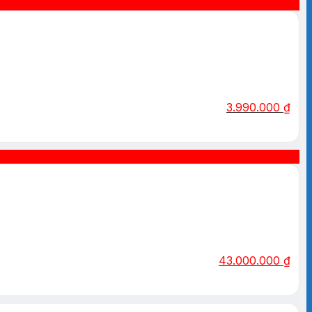
3.990.000
₫
43.000.000
₫