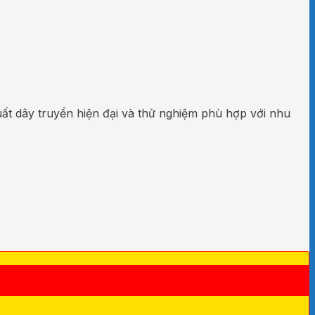
ất dây truyền hiện đại và thử nghiệm phù hợp với nhu