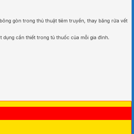
 bông gòn trong thủ thuật tiêm truyền, thay băng rửa vết
dụng cần thiết trong tủ thuốc của mỗi gia đình.