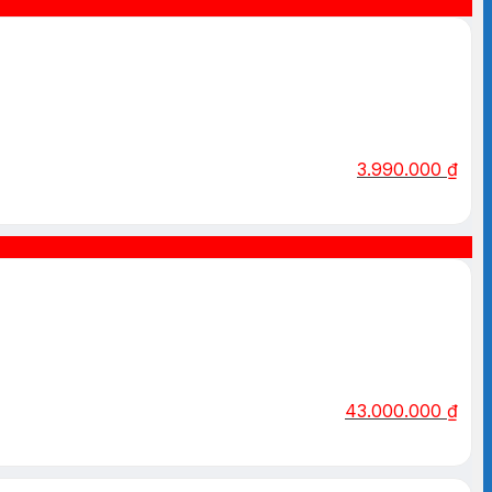
3.990.000
₫
43.000.000
₫