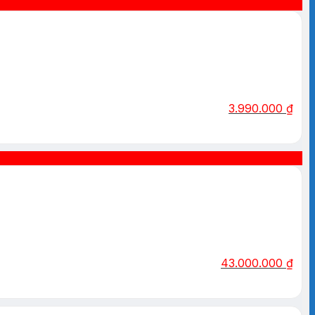
3.990.000
₫
43.000.000
₫