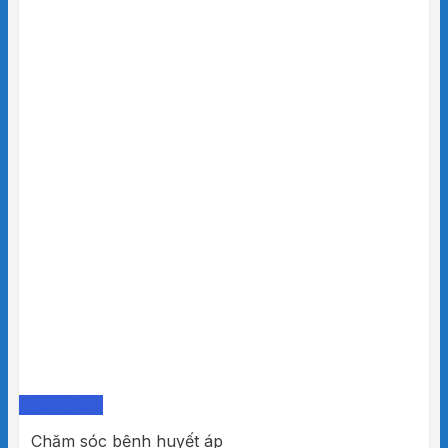
Quick View
Chăm sóc bệnh huyết áp