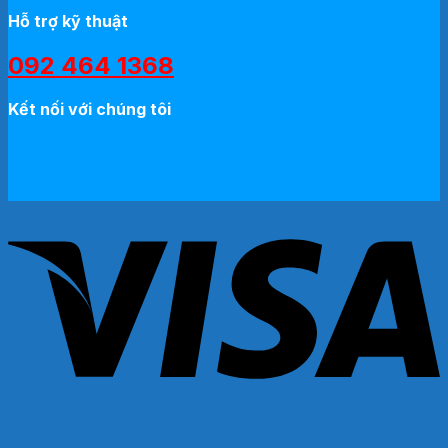
Hỗ trợ kỹ thuật
092 464 1368
Kết nối với chúng tôi