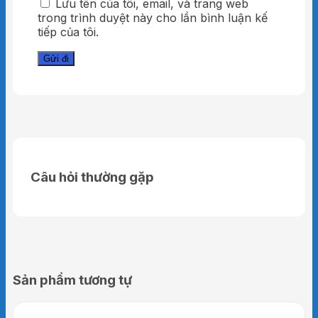
Lưu tên của tôi, email, và trang web
trong trình duyệt này cho lần bình luận kế
tiếp của tôi.
Câu hỏi thường gặp
Sản phẩm tương tự