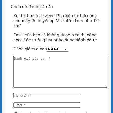
Chưa có đánh giá nào.
Be the first to review “Phụ kiện túi hơi dùng
cho máy đo huyết áp Microlife dành cho Trẻ
em”
Email của bạn sẽ không được hiển thị công
khai.
Các trường bắt buộc được đánh dấu
*
Đánh giá của bạn