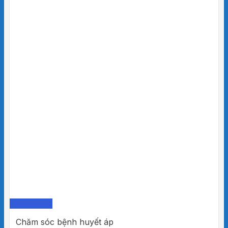
Quick View
Chăm sóc bệnh huyết áp