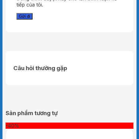
tiếp của tôi.
Câu hỏi thường gặp
Sản phẩm tương tự
-40%