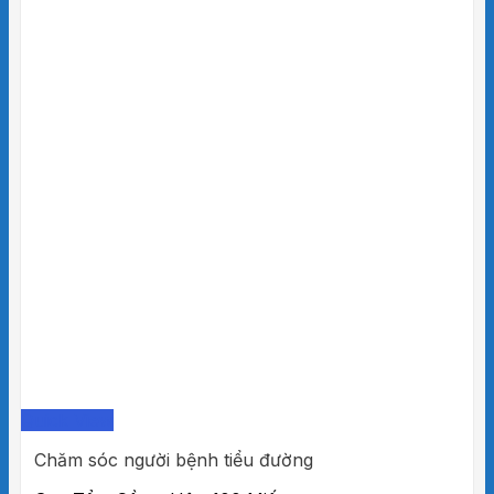
Quick View
Chăm sóc người bệnh tiểu đường