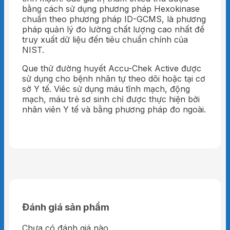
bằng cách sử dụng phương pháp Hexokinase
chuẩn theo phương pháp ID-GCMS, là phương
pháp quản lý đo lường chất lượng cao nhất để
truy xuất dữ liệu đến tiêu chuẩn chính của
NIST.
Que thử đường huyết Accu-Chek Active được
sử dụng cho bệnh nhân tự theo dõi hoặc tại cơ
sở Y tế. Viêc sử dụng máu tĩnh mạch, động
mạch, máu trẻ sơ sinh chỉ được thực hiện bởi
nhân viên Y tế và bằng phương pháp đo ngoài.
Đánh giá sản phẩm
Chưa có đánh giá nào.