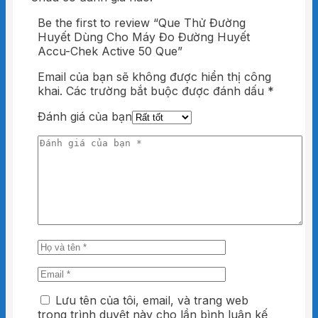
Be the first to review “Que Thử Đường
Huyết Dùng Cho Máy Đo Đường Huyết
Accu-Chek Active 50 Que”
Email của bạn sẽ không được hiển thị công
khai.
Các trường bắt buộc được đánh dấu
*
Đánh giá của bạn
Lưu tên của tôi, email, và trang web
trong trình duyệt này cho lần bình luận kế