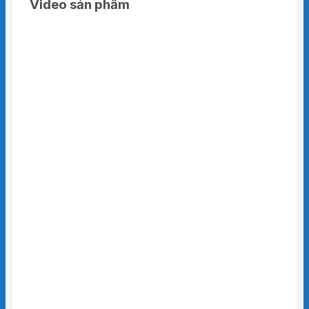
Video sản phẩm