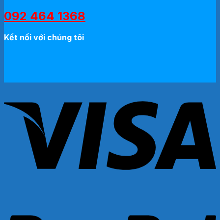
092 464 1368
Kết nối với chúng tôi