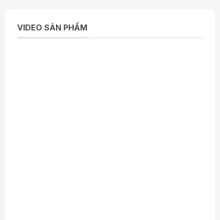
VIDEO SẢN PHẨM