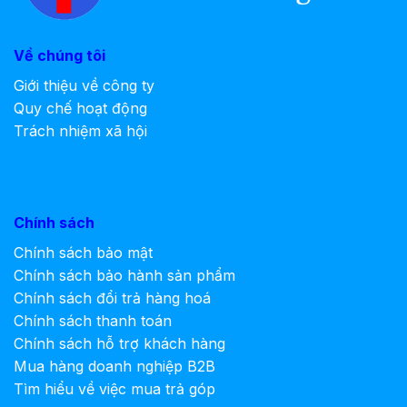
Về chúng tôi
Giới thiệu về công ty
Quy chế hoạt động
Trách nhiệm xã hội
Chính sách
Chính sách bảo mật
Chính sách bảo hành sản phẩm
Chính sách đổi trả hàng hoá
Chính sách thanh toán
Chính sách hỗ trợ khách hàng
Mua hàng doanh nghiệp B2B
Tìm hiểu về việc mua trả góp