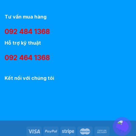
Tư vấn mua hàng
092 484 1368
Hỗ trợ kỹ thuật
092 464 1368
Kết nối với chúng tôi