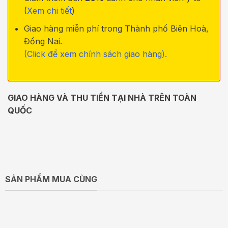
(
Xem chi tiết
)
Giao hàng miễn phí trong Thành phố Biên Hoà,
Đồng Nai.
(Click để xem chính sách giao hàng).
GIAO HÀNG VÀ THU TIỀN TẠI NHÀ TRÊN TOÀN
QUỐC
SẢN PHẨM MUA CÙNG