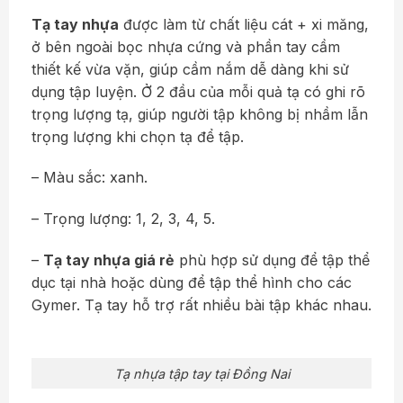
Tạ tay nhựa
được làm từ chất liệu cát + xi măng,
ở bên ngoài bọc nhựa cứng và phần tay cầm
thiết kế vừa vặn, giúp cầm nắm dễ dàng khi sử
dụng tập luyện. Ở 2 đầu của mỗi quả tạ có ghi rõ
trọng lượng tạ, giúp người tập không bị nhầm lẫn
trọng lượng khi chọn tạ để tập.
– Màu sắc: xanh.
– Trọng lượng: 1, 2, 3, 4, 5.
–
Tạ tay nhựa giá rẻ
phù hợp sử dụng để tập thể
dục tại nhà hoặc dùng để tập thể hình cho các
Gymer. Tạ tay hỗ trợ rất nhiều bài tập khác nhau.
Tạ nhựa tập tay tại Đồng Nai