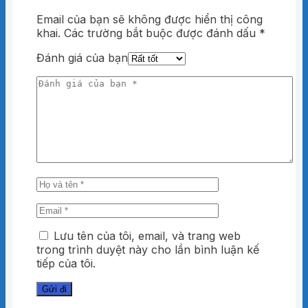
Email của bạn sẽ không được hiển thị công
khai.
Các trường bắt buộc được đánh dấu
*
Đánh giá của bạn
Lưu tên của tôi, email, và trang web
trong trình duyệt này cho lần bình luận kế
tiếp của tôi.