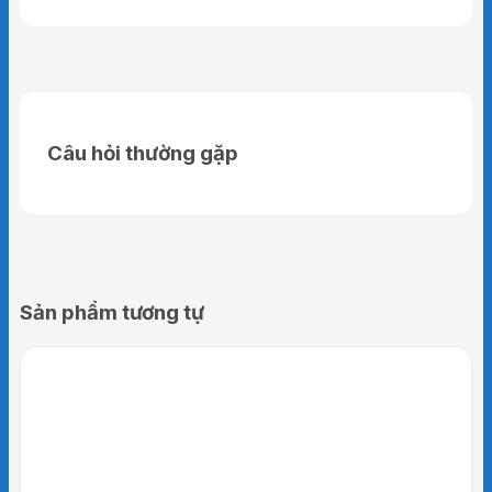
Câu hỏi thường gặp
Sản phẩm tương tự