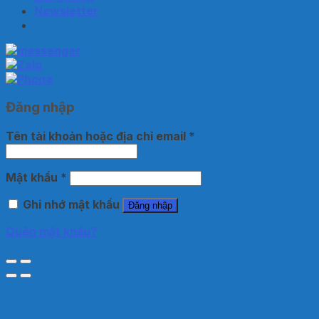
Newsletter
Đăng nhập
Tên tài khoản hoặc địa chỉ email
*
Mật khẩu
*
Ghi nhớ mật khẩu
Đăng nhập
Quên mật khẩu?