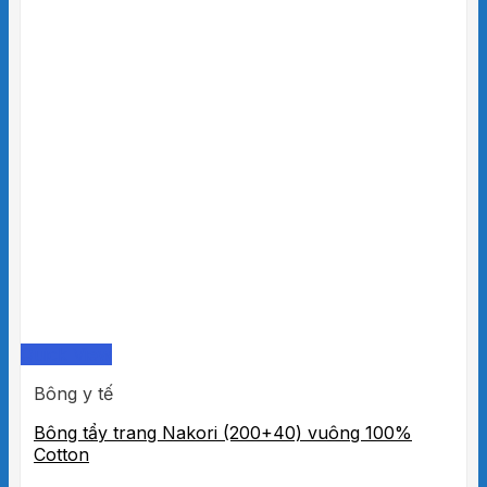
Quick View
Bông y tế
Bông tẩy trang Nakori (200+40) vuông 100%
Cotton