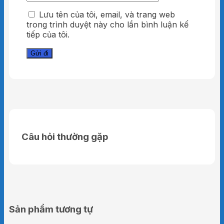
Lưu tên của tôi, email, và trang web
trong trình duyệt này cho lần bình luận kế
tiếp của tôi.
Câu hỏi thường gặp
Sản phẩm tương tự