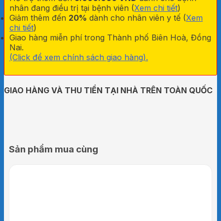
nhân đang điều trị tại bệnh viên (
Xem chi tiết
)
Giảm thêm đến
20%
dành cho nhân viên y tế (
Xem
chi tiết
)
Giao hàng miễn phí trong Thành phố Biên Hoà, Đồng
Nai.
(Click để xem chính sách giao hàng).
GIAO HÀNG VÀ THU TIỀN TẠI NHÀ TRÊN TOÀN QUỐC
Sản phẩm mua cùng