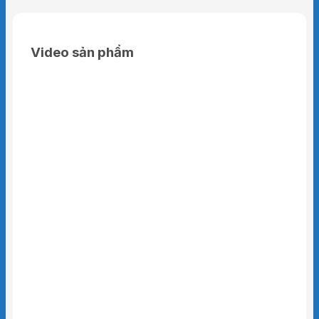
Video sản phẩm