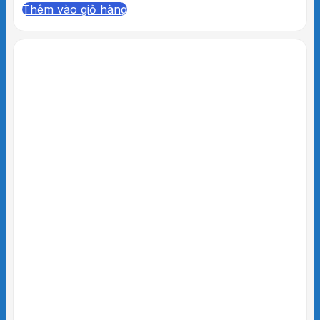
Thêm vào giỏ hàng