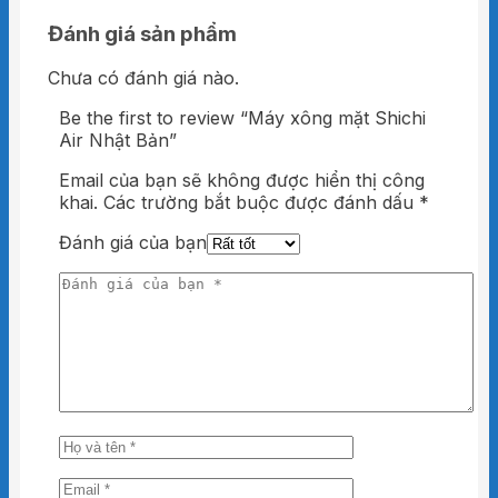
Đánh giá sản phẩm
Chưa có đánh giá nào.
Be the first to review “Máy xông mặt Shichi
Air Nhật Bản”
Email của bạn sẽ không được hiển thị công
khai.
Các trường bắt buộc được đánh dấu
*
Đánh giá của bạn