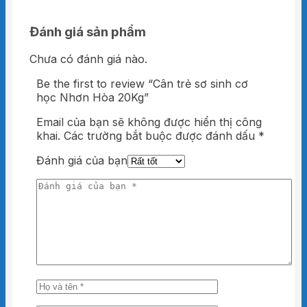
Đánh giá sản phẩm
Chưa có đánh giá nào.
Be the first to review “Cân trẻ sơ sinh cơ
học Nhơn Hòa 20Kg”
Email của bạn sẽ không được hiển thị công
khai.
Các trường bắt buộc được đánh dấu
*
Đánh giá của bạn