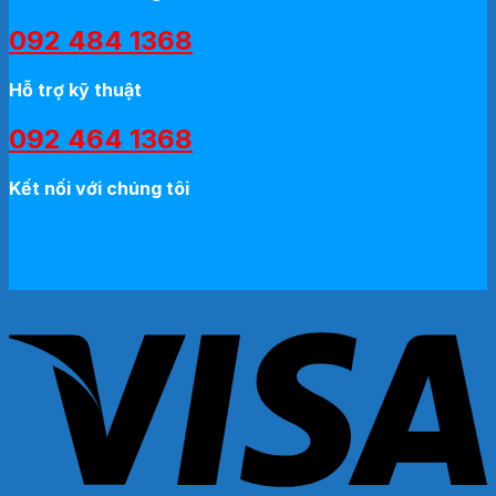
092 484 1368
Hỗ trợ kỹ thuật
092 464 1368
Kết nối với chúng tôi