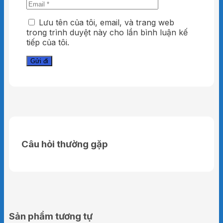
Lưu tên của tôi, email, và trang web
trong trình duyệt này cho lần bình luận kế
tiếp của tôi.
Câu hỏi thường gặp
Sản phẩm tương tự