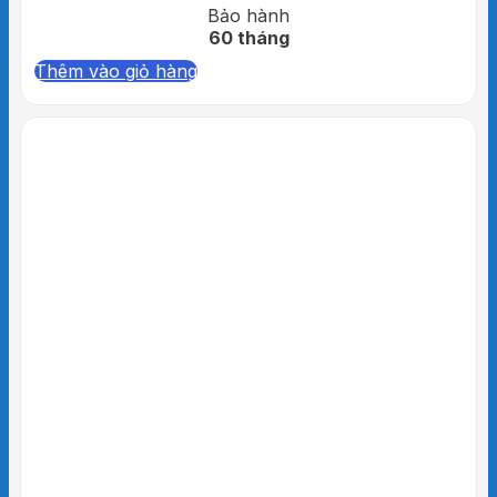
Bảo hành
60 tháng
Thêm vào giỏ hàng