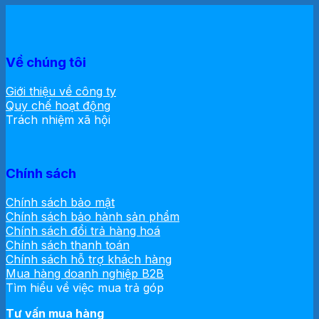
Về chúng tôi
Giới thiệu về công ty
Quy chế hoạt động
Trách nhiệm xã hội
Chính sách
Chính sách bảo mật
Chính sách bảo hành sản phẩm
Chính sách đổi trả hàng hoá
Chính sách thanh toán
Chính sách hỗ trợ khách hàng
Mua hàng doanh nghiệp B2B
Tìm hiểu về việc mua trả góp
Tư vấn mua hàng