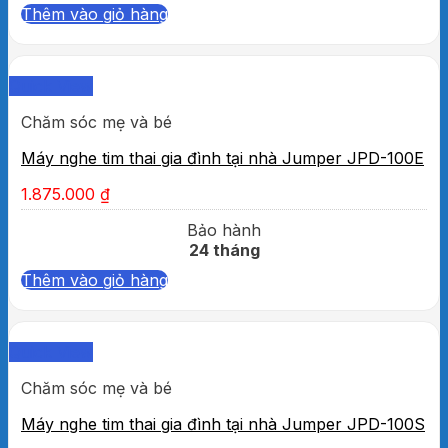
Thêm vào giỏ hàng
Quick View
Chăm sóc mẹ và bé
Máy nghe tim thai gia đình tại nhà Jumper JPD-100E
1.875.000
₫
Bảo hành
24 tháng
Thêm vào giỏ hàng
Quick View
Chăm sóc mẹ và bé
Máy nghe tim thai gia đình tại nhà Jumper JPD-100S