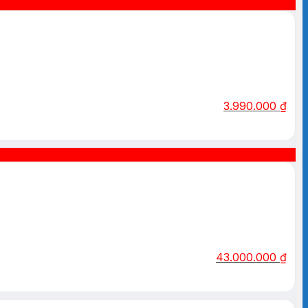
3.990.000
₫
43.000.000
₫