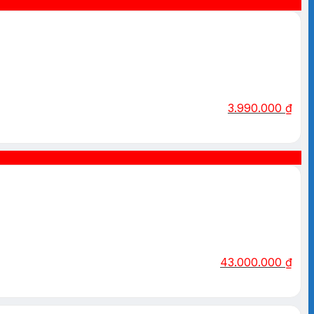
3.990.000
₫
43.000.000
₫