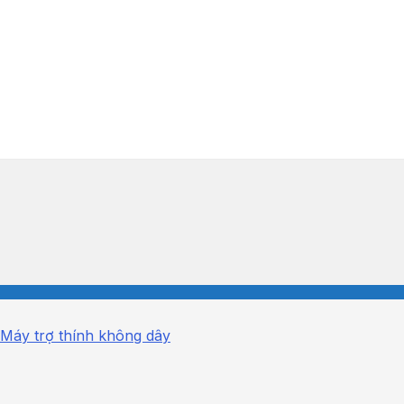
Máy trợ thính không dây