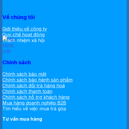
Về chúng tôi
Giới thiệu về công ty
Quy chế hoạt động
Trách nhiệm xã hội
Chính sách
Chính sách bảo mật
Chính sách bảo hành sản phẩm
Chính sách đổi trả hàng hoá
Chính sách thanh toán
Chính sách hỗ trợ khách hàng
Mua hàng doanh nghiệp B2B
Tìm hiểu về việc mua trả góp
Tư vấn mua hàng