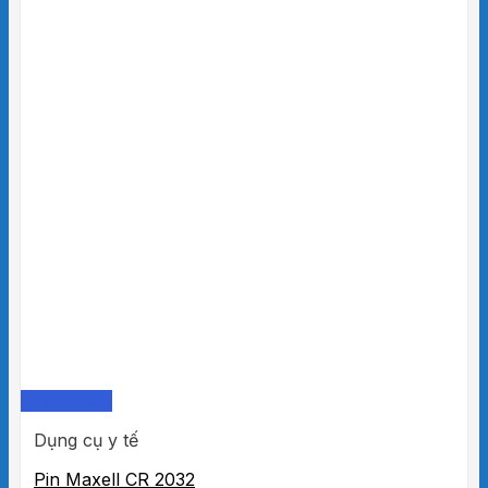
Quick View
Dụng cụ y tế
Pin Maxell CR 2032