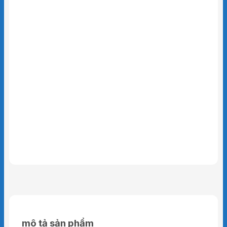
mô tả sản phẩm