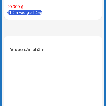
20.000
₫
Thêm vào giỏ hàng
Video sản phẩm