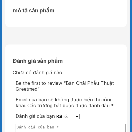
mô tả sản phẩm
Đánh giá sản phẩm
Chưa có đánh giá nào.
Be the first to review “Bàn Chải Phẫu Thuật
Greetmed”
Email của bạn sẽ không được hiển thị công
khai.
Các trường bắt buộc được đánh dấu
*
Đánh giá của bạn