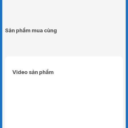
Sản phẩm mua cùng
Video sản phẩm