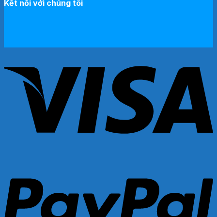
Kết nối với chúng tôi