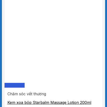
Quick View
Chăm sóc vết thương
Kem xoa bóp Starbalm Massage Lotion 200ml