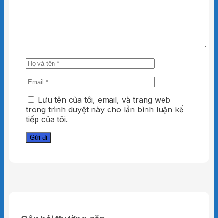
Lưu tên của tôi, email, và trang web
trong trình duyệt này cho lần bình luận kế
tiếp của tôi.