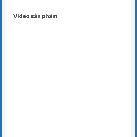
Video sản phẩm