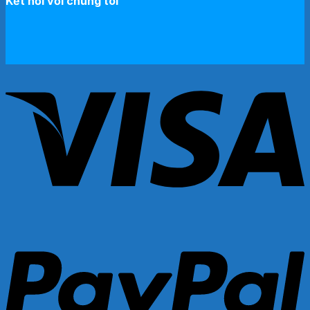
Kết nối với chúng tôi