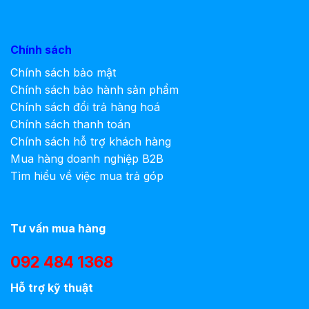
Chính sách
Chính sách bảo mật
Chính sách bảo hành sản phẩm
Chính sách đổi trả hàng hoá
Chính sách thanh toán
Chính sách hỗ trợ khách hàng
Mua hàng doanh nghiệp B2B
Tìm hiểu về việc mua trả góp
Tư vấn mua hàng
092 484 1368
Hỗ trợ kỹ thuật