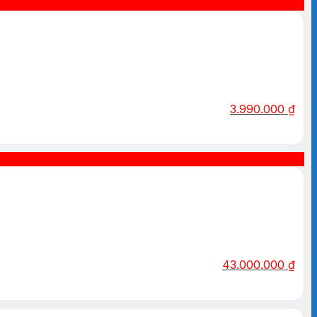
3.990.000
₫
43.000.000
₫