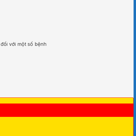
 đối với một số bệnh