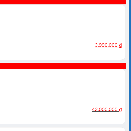
3.990.000
₫
43.000.000
₫