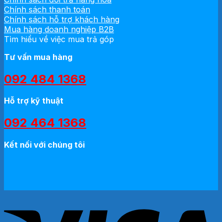
Chính sách thanh toán
Chính sách hỗ trợ khách hàng
Mua hàng doanh nghiệp B2B
Tìm hiểu về việc mua trả góp
Tư vấn mua hàng
092 484 1368
Hỗ trợ kỹ thuật
092 464 1368
Kết nối với chúng tôi