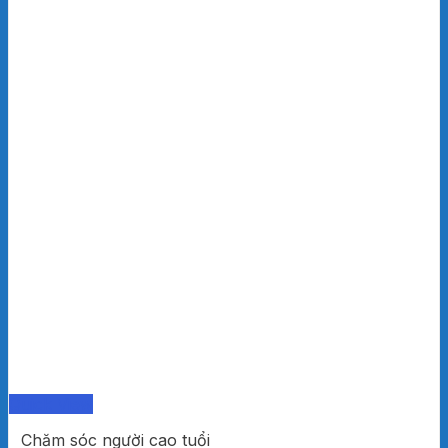
Quick View
Chăm sóc người cao tuổi