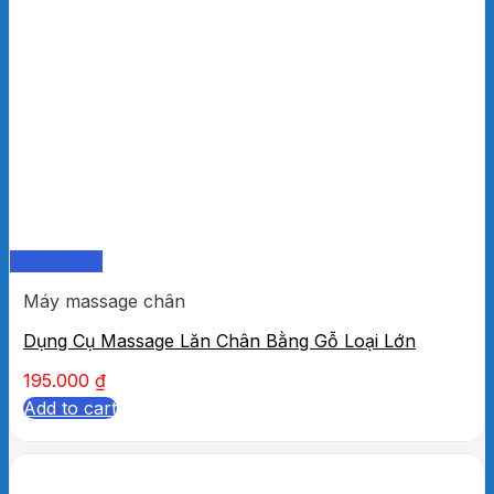
Quick View
Máy massage chân
Dụng Cụ Massage Lăn Chân Bằng Gỗ Loại Lớn
195.000
₫
Add to cart