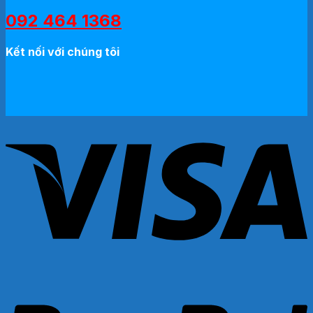
092 464 1368
Kết nối với chúng tôi