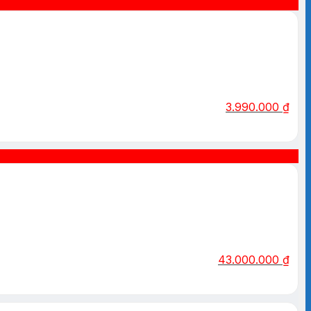
3.990.000
₫
43.000.000
₫