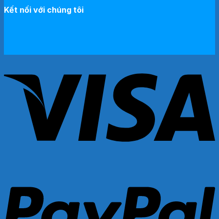
Kết nối với chúng tôi