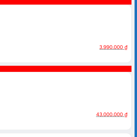
3.990.000
₫
43.000.000
₫