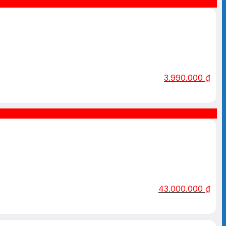
3.990.000
₫
43.000.000
₫