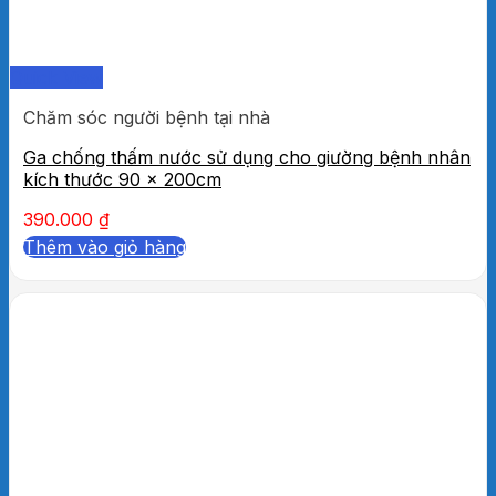
Quick View
Chăm sóc người bệnh tại nhà
Ga chống thấm nước sử dụng cho giường bệnh nhân
kích thước 90 x 200cm
390.000
₫
Thêm vào giỏ hàng