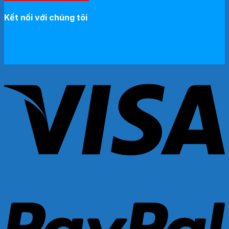
Kết nối với chúng tôi