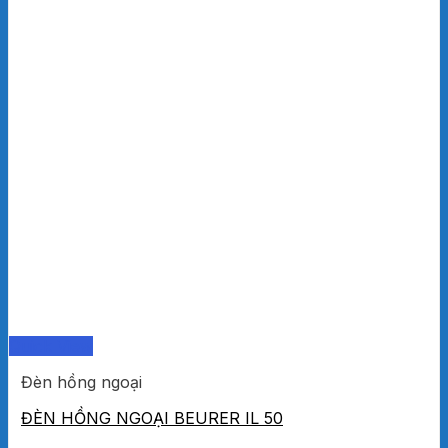
Quick View
Đèn hồng ngoại
ĐÈN HỒNG NGOẠI BEURER IL 50