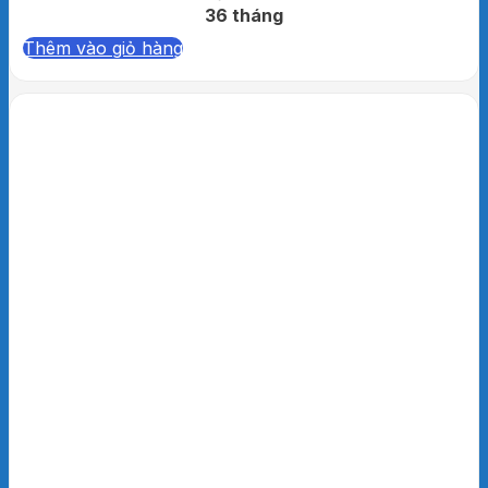
36 tháng
Thêm vào giỏ hàng