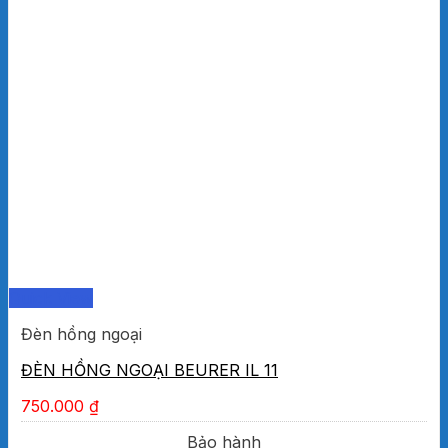
Quick View
Đèn hồng ngoại
ĐÈN HỒNG NGOẠI BEURER IL 11
750.000
₫
Bảo hành