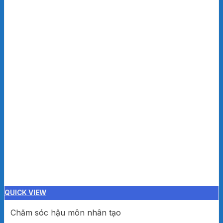
QUICK VIEW
Chăm sóc hậu môn nhân tạo