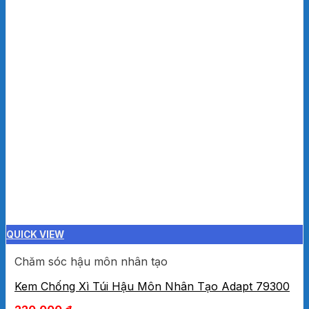
QUICK VIEW
Chăm sóc hậu môn nhân tạo
Kem Chống Xì Túi Hậu Môn Nhân Tạo Adapt 79300