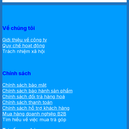
Về chúng tôi
Giới thiệu về công ty
Quy chế hoạt động
Trách nhiệm xã hội
Chính sách
Chính sách bảo mật
Chính sách bảo hành sản phẩm
Chính sách đổi trả hàng hoá
Chính sách thanh toán
Chính sách hỗ trợ khách hàng
Mua hàng doanh nghiệp B2B
Tìm hiểu về việc mua trả góp