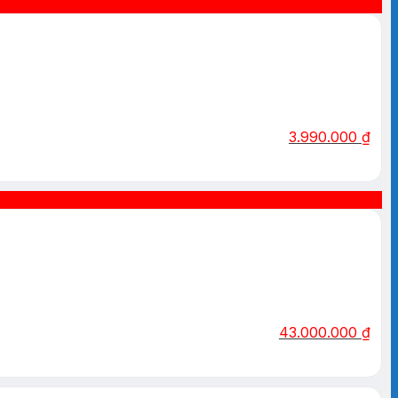
3.990.000
₫
43.000.000
₫